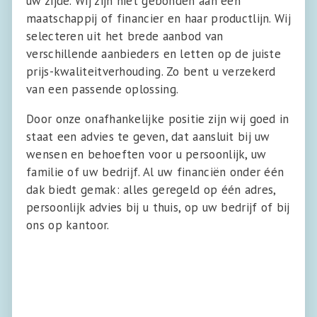
uw zijde. Wij zijn niet gebonden aan één
maatschappij of financier en haar productlijn. Wij
selecteren uit het brede aanbod van
verschillende aanbieders en letten op de juiste
prijs-kwaliteitverhouding. Zo bent u verzekerd
van een passende oplossing.
Door onze onafhankelijke positie zijn wij goed in
staat een advies te geven, dat aansluit bij uw
wensen en behoeften voor u persoonlijk, uw
familie of uw bedrijf. Al uw financiën onder één
dak biedt gemak: alles geregeld op één adres,
persoonlijk advies bij u thuis, op uw bedrijf of bij
ons op kantoor.