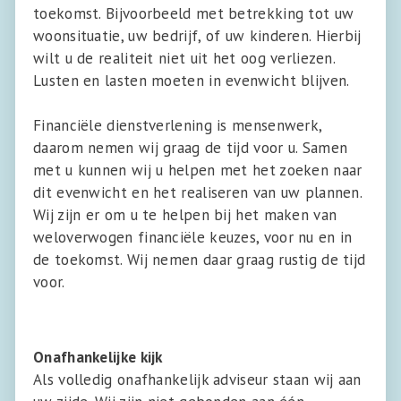
toekomst. Bijvoorbeeld met betrekking tot uw
woonsituatie, uw bedrijf, of uw kinderen. Hierbij
wilt u de realiteit niet uit het oog verliezen.
Lusten en lasten moeten in evenwicht blijven.
Financiële dienstverlening is mensenwerk,
daarom nemen wij graag de tijd voor u. Samen
met u kunnen wij u helpen met het zoeken naar
dit evenwicht en het realiseren van uw plannen.
Wij zijn er om u te helpen bij het maken van
weloverwogen financiële keuzes, voor nu en in
de toekomst. Wij nemen daar graag rustig de tijd
voor.
Onafhankelijke kijk
Als volledig onafhankelijk adviseur staan wij aan