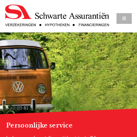
Persoonlijke service