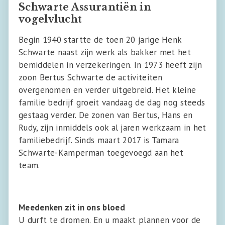
Schwarte Assurantiën in
vogelvlucht
Begin 1940 startte de toen 20 jarige Henk
Schwarte naast zijn werk als bakker met het
bemiddelen in verzekeringen. In 1973 heeft zijn
zoon Bertus Schwarte de activiteiten
overgenomen en verder uitgebreid. Het kleine
familie bedrijf groeit vandaag de dag nog steeds
gestaag verder. De zonen van Bertus, Hans en
Rudy, zijn inmiddels ook al jaren werkzaam in het
familiebedrijf. Sinds maart 2017 is Tamara
Schwarte-Kamperman toegevoegd aan het
team.
Meedenken zit in ons bloed
U durft te dromen. En u maakt plannen voor de